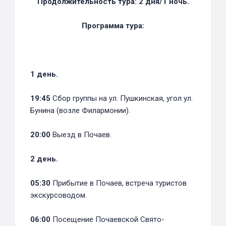
Продолжительность тура: 2 дня/1 ночь.
Программа тура:
1 день.
19:45
Сбор группы на ул. Пушкинская, угол ул.
Бунина (возле Филармонии).
20:00
Выезд в Почаев.
2 день.
05:30
Прибытие в Почаев, встреча туристов
экскурсоводом.
06:00
Посещение Почаевской Свято-