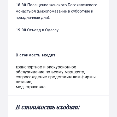
18:30
Посещение женского Богоявленского
монастыря (миропомазание в субботние и
праздничные дни).
19:00
Отъезд в Одессу.
В стоимость входит:
транспортное и экскурсионное
обслуживание по всему маршруту,
сопросождение представителем фирмы,
питание,
мед. страховка.
В стоимость входит: