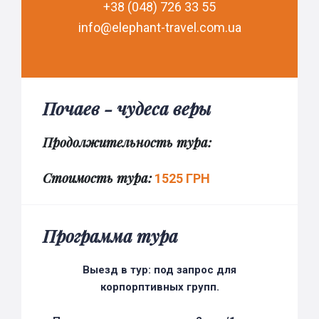
+38 (048) 726 33 55
info@elephant-travel.com.ua
Почаев - чудеса веры
Продолжительность тура:
Стоимость тура:
1525 ГРН
Программа тура
Выезд в тур: под запрос для
корпорптивных групп.