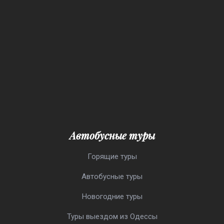
Автобусные туры
Горящие туры
Автобусные туры
Новогодние туры
Туры выездом из Одессы