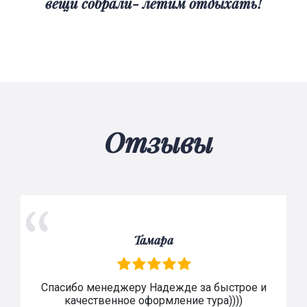
вещи собрали- летим отдыхать!
Отзывы
Тамара
Спасибо менеджеру Надежде за быстрое и
качественное оформление тура))))