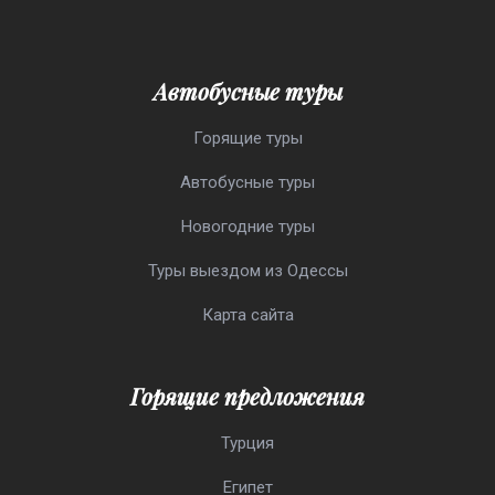
Автобусные туры
Горящие туры
Автобусные туры
Новогодние туры
Туры выездом из Одессы
Карта сайта
Горящие предложения
Турция
Египет