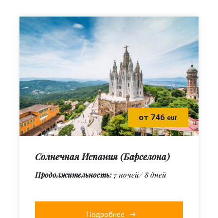
от 746
eur
Солнечная Испания (Барселона)
Продолжительность:
7 ночей/ 8 дней
Подробнее