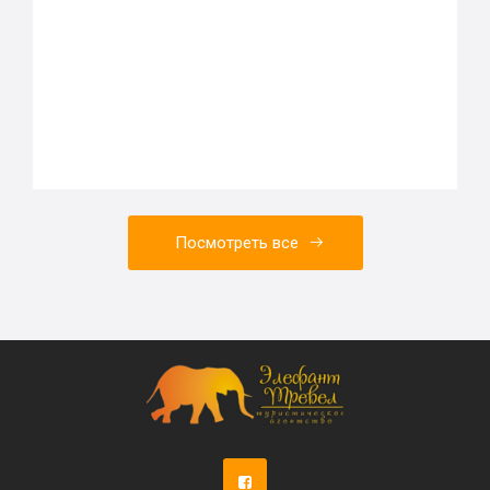
Посмотреть все