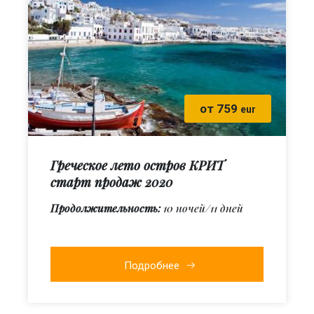
от 759
eur
Греческое лето остров КРИТ
старт продаж 2020
Продолжительность:
10 ночей/11 дней
Подробнее