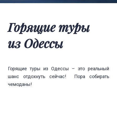
Горящие туры
из Одессы
Горящие туры из Одессы – это реальный
шанс отдохнуть сейчас! Пора собирать
чемоданы!