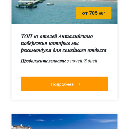
от 705
eur
ТОП 10 отелей Анталийского
побережья которые мы
рекомендуем для семейного отдыха
Продолжительность:
7 ночей/8 дней
Подробнее