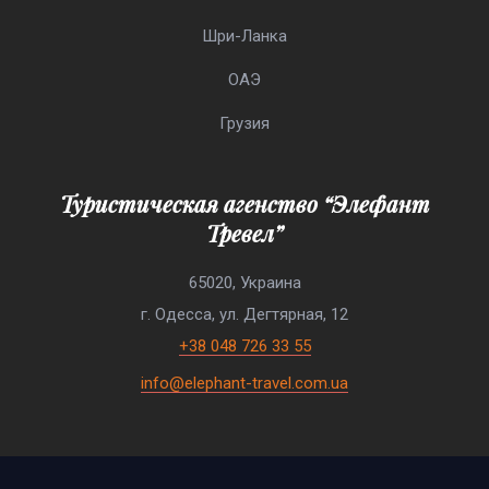
Шри-Ланка
ОАЭ
Грузия
Туристическая агенство “Элефант
Тревел”
65020, Украина
г. Одесса, ул. Дегтярная, 12
+38 048 726 33 55
info@elephant-travel.com.ua