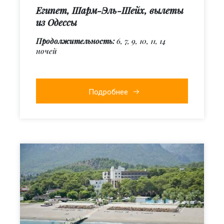
Египет, Шарм-Эль-Шейх, вылеты
из Одессы
Продолжительность:
6, 7, 9, 10, 11, 14
ночей
Подробнее