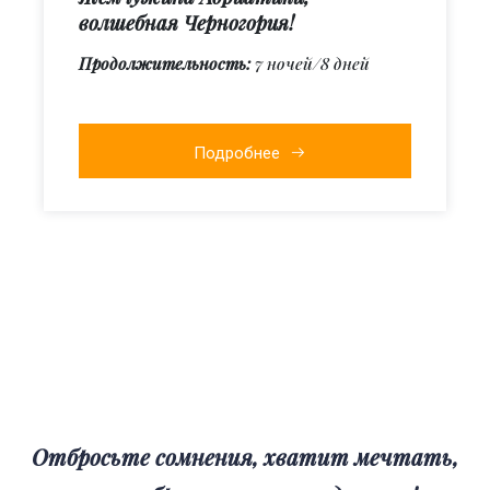
волшебная Черногория!
Продолжительность:
7 ночей/8 дней
Подробнее
Отбросьте сомнения, хватит мечтать,