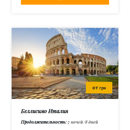
от
грн
Беллисимо Италия
Продолжительность:
7 ночей/8 дней