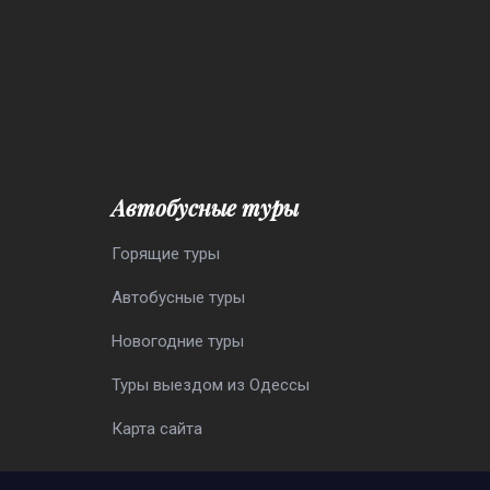
Автобусные туры
Горящие туры
Автобусные туры
Новогодние туры
Туры выездом из Одессы
Карта сайта