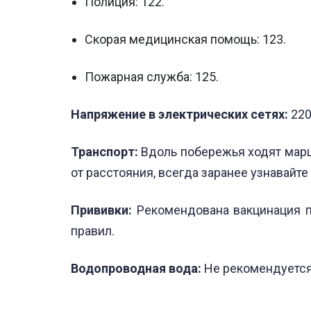
Полиция: 122.
Скорая медицинская помощь: 123.
Пожарная служба: 125.
Напряжение в электрических сетях:
220
Транспорт:
Вдоль побережья ходят маршр
от расстояния, всегда заранее узнавайте
Прививки:
Рекомендована вакцинация п
правил.
Водопроводная вода:
Не рекомендуется