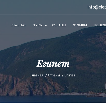
info@elep
ГЛАВНАЯ
ТУРЫ
СТРАНЫ
ОТЗЫВЫ
ПОЛЕЗ
Египет
Главная
Страны
Египет