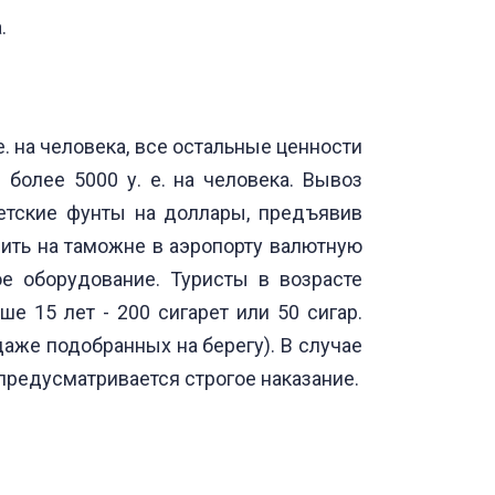
.
. на человека, все остальные ценности
более 5000 у. е. на человека. Вывоз
етские фунты на доллары, предъявив
ить на таможне в аэропорту валютную
е оборудование. Туристы в возрасте
ше 15 лет - 200 сигарет или 50 сигар.
аже подобранных на берегу). В случае
 предусматривается строгое наказание.