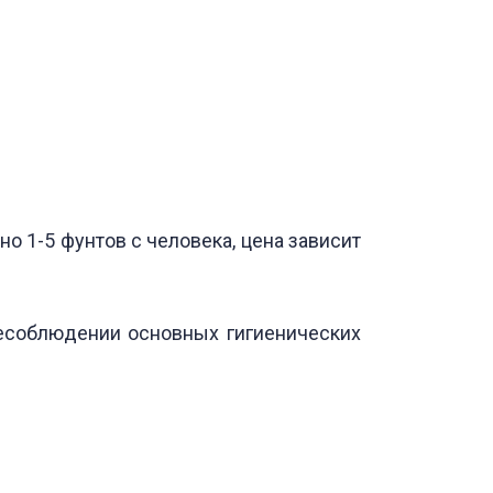
 1-5 фунтов с человека, цена зависит
несоблюдении основных гигиенических