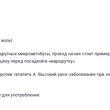
 вольт.
утные микроавтобусы, проезд на них стоит примерно
 цену перед посадкой в «маршрутку».
ротив гепатита А. Высокий риск заболевания при 
 для употребления.