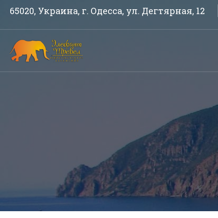
65020, Украина, г. Одесса, ул. Дегтярная, 12