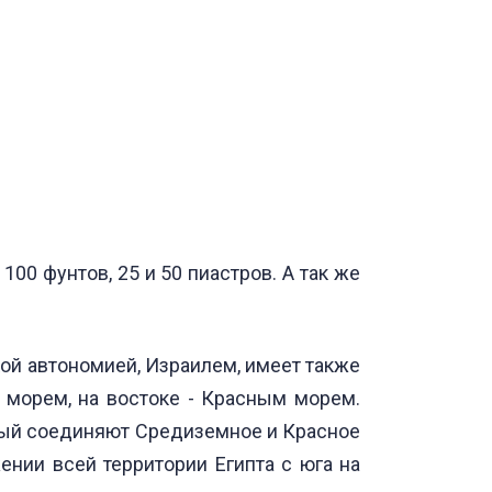
 100 фунтов, 25 и 50 пиастров. А так же
ской автономией, Израилем, имеет также
морем, на востоке - Красным морем.
орый соединяют Средиземное и Красное
ении всей территории Египта с юга на