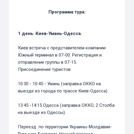
Программа тура:
1 день. Киев-Умань-Одесса.
Киев встреча с представителем компании
Южный терминал в 07-00. Регистрация и
отправление группы в 07-15.
Присоединение туристов:
10:30 - 10:45 - Умань (заправка ОККО на
выезде из города по трассе Киев-Одесса)
13:45 -14:15 Одесса (заправка ОККО, 2 Столба
на выезде из Одессы).
Переезд по территории Украины-Молдавии-