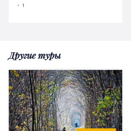
1
Другие туры