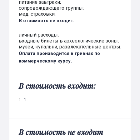
питание завтраки;
сопровождающего группы;
мед. страховки.
В стоимость не входит:
личный расходы;
входные билеты в археологические зоны,
музеи, купальни, развлекательные центры.
Оплата производится в гривнах по
коммерческому курсу.
В стоимость входит:
1
В стоимость не входит