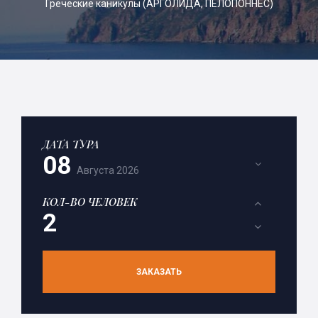
Греческие каникулы (АРГОЛИДА, ПЕЛОПОННЕС)
ДАТА ТУРА
08
Августа
2026
КОЛ-ВО ЧЕЛОВЕК
ЗАКАЗАТЬ