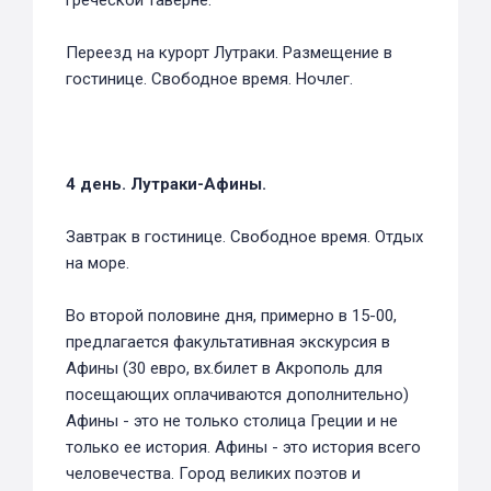
греческой таверне.
Переезд на курорт Лутраки. Размещение в
гостинице. Свободное время. Ночлег.
4 день. Лутраки-Афины.
Завтрак в гостинице. Свободное время. Отдых
на море.
Во второй половине дня, примерно в 15-00,
предлагается факультативная экскурсия в
Афины (30 евро, вх.билет в Акрополь для
посещающих оплачиваются дополнительно)
Афины - это не только столица Греции и не
только ее история. Афины - это история всего
человечества. Город великих поэтов и