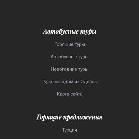
Автобусные туры
Горящие туры
Автобусные туры
Новогодние туры
Туры выездом из Одессы
Карта сайта
Горящие предложения
Турция