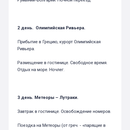
Румынии-Болгарии. Ночной переезд.
2 день. Олимпийская Ривьера.
Прибытие в Грецию, курорт Олимпийская
Ривьера.
Размещение в гостинице. Свободное время.
Отдых на море. Ночлег.
3 день. Метеоры – Лутраки.
Завтрак в гостинице. Освобождение номеров.
Поездка на Метеоры (от греч. - «парящие в