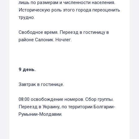
лишь по размерам и численности населения.
Историческую роль этого города переоценить
трудно.
Свободное время. Переезд в гостиницу в
районе Салоник. Ночлег.
9 день.
Завтрак в гостинице.
08:00 освобождение номеров. Сбор группы.
Переезд в Украину, по территории Болгарии-
Румынии-Молдавии.