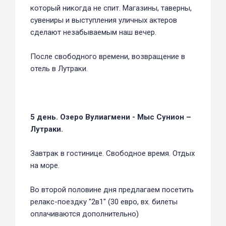
который никогда не спит. Магазины, таверны,
сувениры и выступления уличных актеров
сделают незабываемым наш вечер.
После свободного времени, возвращение в
отель в Лутраки.
5 день. Озеро Вулиагмени - Мыс Сунион –
Лутраки.
Завтрак в гостинице. Свободное время. Отдых
на море.
Во второй половине дня предлагаем посетить
релакс-поездку "2в1" (30 евро, вх. билеты
оплачиваются дополнительно)