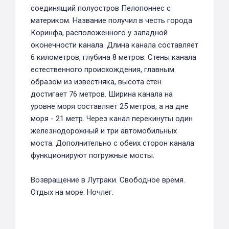
соединящий полуостров Пелопоннес с
материком. Название получил в честь города
Коринфа, расположенного у западной
оконечности канала. Длина канала составляет
6 километров, глубина 8 метров. Стены канала
естественного происхождения, главным
образом из известняка, высота стен
достигает 76 метров. Ширина канала на
уровне моря составляет 25 метров, а на дне
моря - 21 метр. Через канал перекинуты один
железнодорожный и три автомобильных
моста. Дополнительно с обеих сторон канала
функционируют погружные мосты.
Возвращение в Лутраки. Свободное время.
Отдых на море. Ночлег.