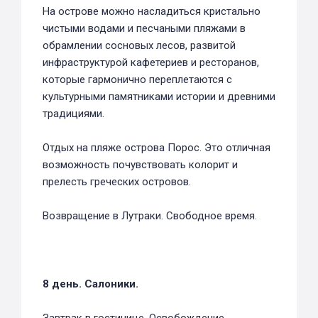
На острове можно насладиться кристально
чистыми водами и песчаными пляжами в
обрамлении сосновых лесов, развитой
инфраструктурой кафетериев и ресторанов,
которые гармонично переплетаются с
культурными памятниками истории и древними
традициями.
Отдых на пляже острова Порос. Это отличная
возможность почувствовать колорит и
прелесть греческих островов.
Возвращение в Лутраки. Свободное время.
8 день. Салоники.