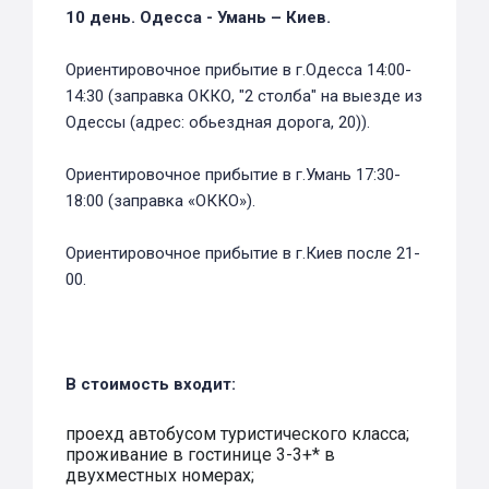
10 день. Одесса - Умань – Киев.
Ориентировочное прибытие в г.Одесса 14:00-
14:30 (заправка ОККО, "2 столба" на выезде из
Одессы (адрес: обьездная дорога, 20)).
Ориентировочное прибытие в г.Умань 17:30-
18:00 (заправка «ОККО»).
Ориентировочное прибытие в г.Киев после 21-
00.
В стоимость входит:
проехд автобусом туристического класса;
проживание в гостинице 3-3+* в
двухместных номерах;