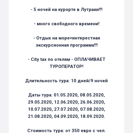
- 5 ночей на курорте в Лутраки!!!
- много свободного времени!
- Отдых на море+интерестная
экскурсионная программа!!!
- Сity tax по отелям - ОПЛАЧИВАЕТ
ТУРОПЕРАТОР!
Длительность тура: 10 дней/9 ночей
Даты тура: 01.05.2020, 08.05.2020,
29.05.2020, 12.06.2020, 26.06.2020,
10.07.2020, 27.07.2020, 07.08.2020,
21.08.2020, 04.09.2020, 18.09.2020.
Стоимость тура: от 350 евро с чел.