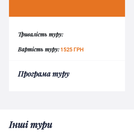
Тривалість туру:
Вартість туру:
1525 ГРН
Програма туру
Інші тури