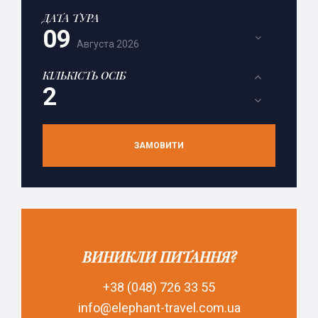
ДАТА ТУРА
09
Августа
2026
КІЛЬКІСТЬ ОСІБ
ЗАМОВИТИ
ВИНИКЛИ ПИТАННЯ?
+38 (048) 726 33 55
info@elephant-travel.com.ua