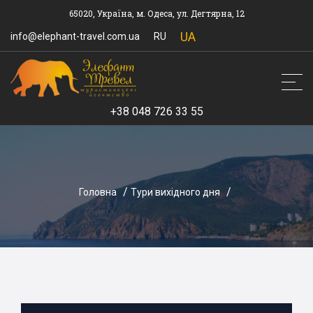
65020, Україна, м. Одеса, ул. Дегтярна, 12
UA
info@elephant-travel.com.ua
RU
+38 048 726 33 55
Головна
Тури вихідного дня