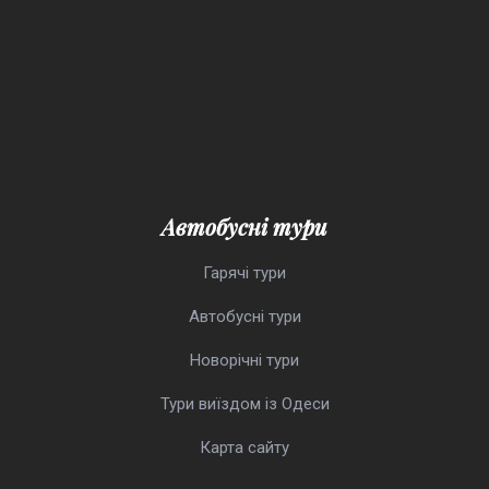
Автобусні тури
Гарячі тури
Автобусні тури
Новорічні тури
Тури виїздом із Одеси
Карта сайту