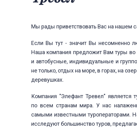
Мы рады приветствовать Вас на нашем с
Если Вы тут - значит Вы несомненно л
Наша компания предложит Вам туры во 
и автобусные, индивидуальные и групп
не только, отдых на море, в горах, на озер
деревушках.
Компания "Элефант Тревел" является т
по всем странам мира. У нас налаже
самыми известными туроператорами. Н
исследуют большинство туров, предлаг