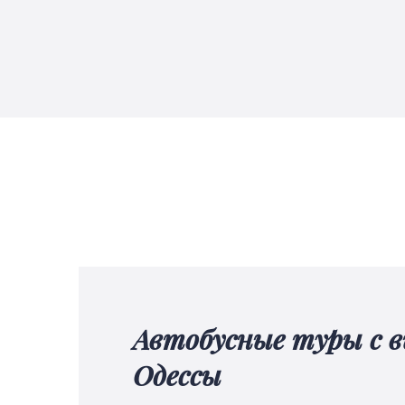
Автобусные туры с выездом из
Одессы