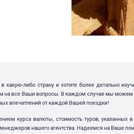
в какую-либо страну и хотите более детально изу
м на все Ваши вопросы. В каждом случае мы можем 
ных впечатлений от каждой Вашей поездки!
нием курса валюты, стоимость туров, указанных в
менеджеров нашего агентства. Надеемся на Ваше по