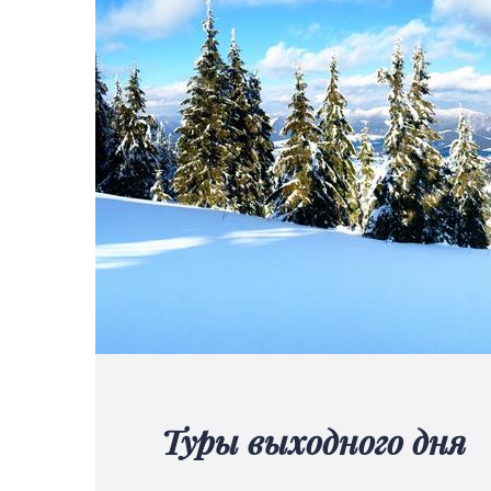
Туры выходного дня