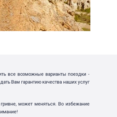
чить все возможные варианты поездки -
дать Вам гарантию качества наших услуг
 гривне, может меняться. Во избежание
нимание!