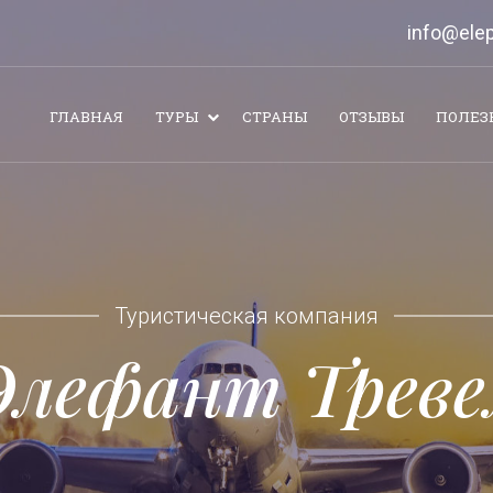
info@elep
ГЛАВНАЯ
ТУРЫ
СТРАНЫ
ОТЗЫВЫ
ПОЛЕЗ
Туристическая компания
Элефант Треве