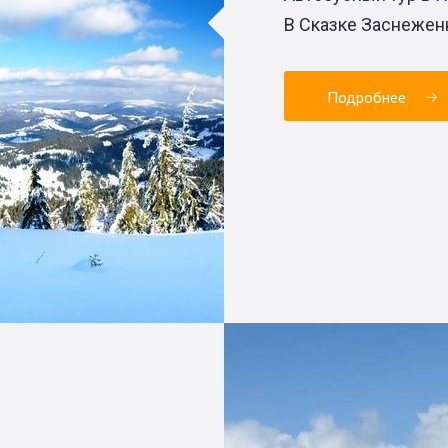
В Сказке Заснежен
Подробнее