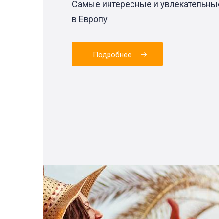
Самые интересные и увлекательны
в Европу
Подробнее