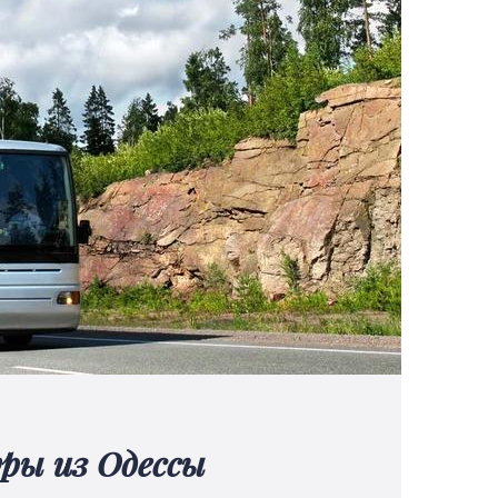
уры из Одессы