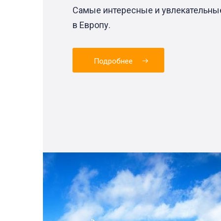
Самые интересные и увлекательны
в Европу.
Подробнее