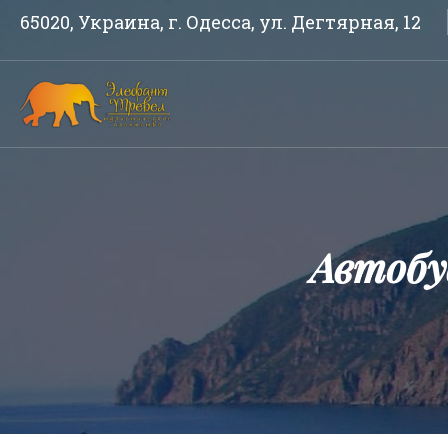
65020, Украина, г. Одесса, ул. Дегтярная, 12
Автоб