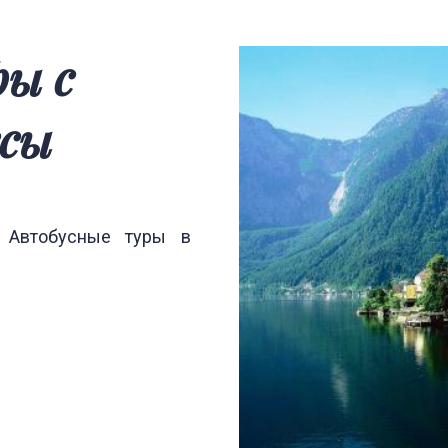
ссы
 Автобусные туры в