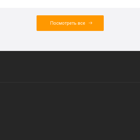
Посмотреть все