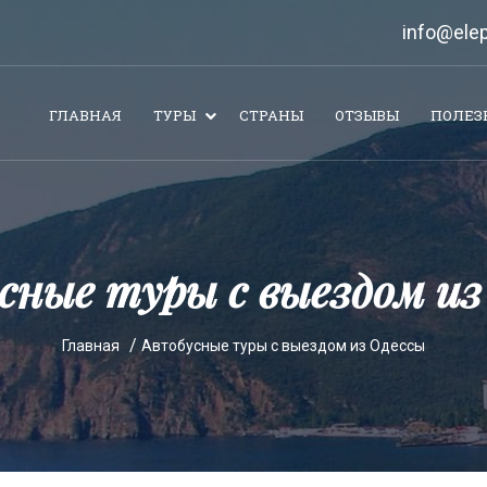
info@elep
ГЛАВНАЯ
ТУРЫ
СТРАНЫ
ОТЗЫВЫ
ПОЛЕЗ
усные туры с выездом из
Главная
Автобусные туры с выездом из Одессы