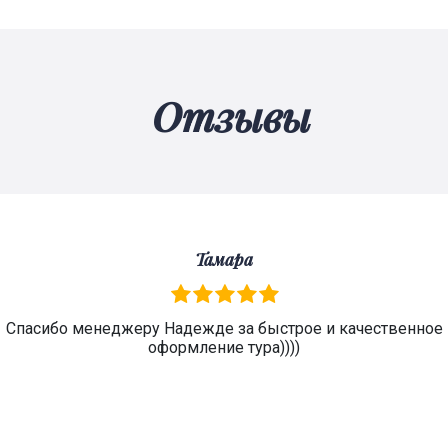
Отзывы
Тамара
Спасибо менеджеру Надежде за быстрое и качественное
оформление тура))))