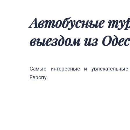
Автобусные туры с
выездом из Оде
Самые интересные и увлекательные
Европу.