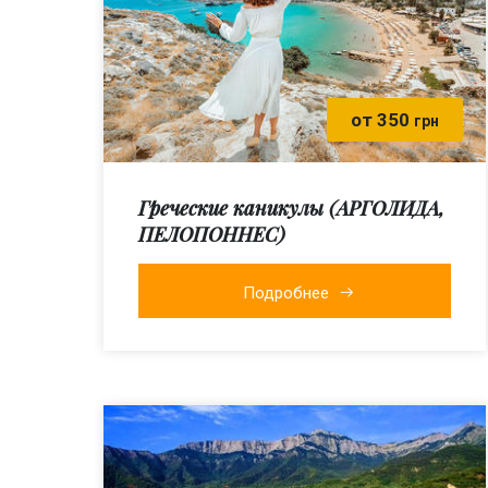
от 350
грн
Греческие каникулы (АРГОЛИДА,
ПЕЛОПОННЕС)
Подробнее