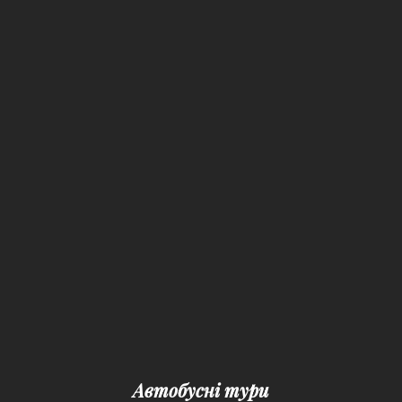
Автобусні тури