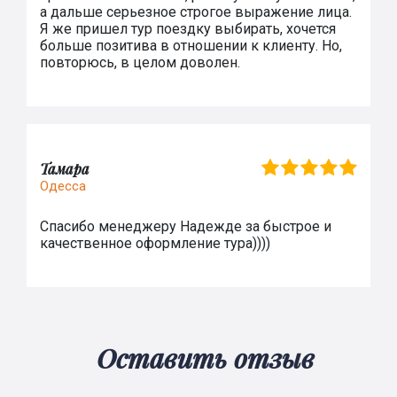
а дальше серьезное строгое выражение лица.
Я же пришел тур поездку выбирать, хочется
больше позитива в отношении к клиенту. Но,
повторюсь, в целом доволен.
Тамара
Одесса
Спасибо менеджеру Надежде за быстрое и
качественное оформление тура))))
Оставить отзыв