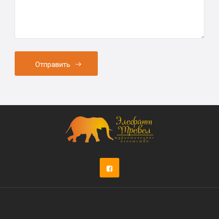
Отправить