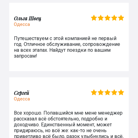
Ольга Швец
Одесса
Путешествуем с этой компанией не первый
год. Отличное обслуживание, сопровождение
на всех этапах. Найдут поездки по вашим
запросам!
Сергей
Одесса
Все хорошо. Попавшийся мне мене менеджер
рассказал всё обстоятельно, подробно и
доходчиво. Единственный момент, может
придираюсь, но всё же: как-то не очень
приветливо всё было, разок улыбнулись и всё,