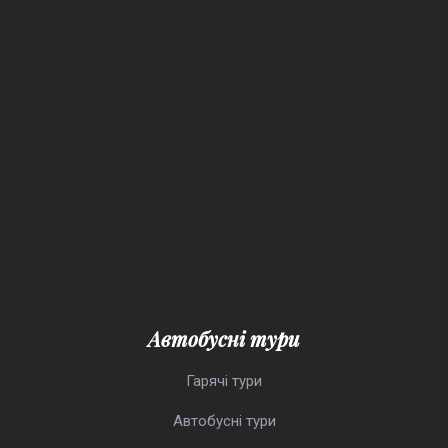
Автобусні тури
Гарячі тури
Автобусні тури