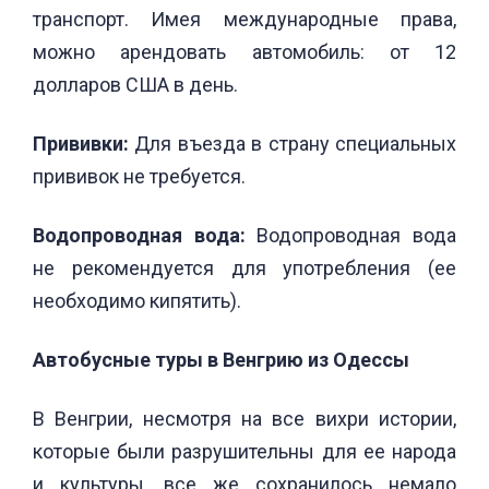
транспорт. Имея международные права,
можно арендовать автомобиль: от 12
долларов США в день.
Прививки:
Для въезда в страну специальных
прививок не требуется.
Водопроводная вода:
Водопроводная вода
не рекомендуется для употребления (ее
необходимо кипятить).
Автобусные туры в Венгрию из Одессы
В Венгрии, несмотря на все вихри истории,
которые были разрушительны для ее народа
и культуры, все же сохранилось немало