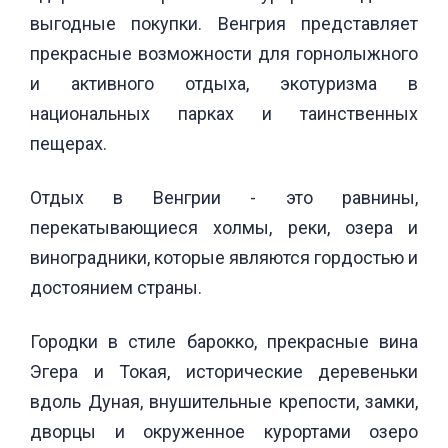
выгодные покупки. Венгрия представляет
прекрасные возможности для горнолыжного
и активного отдыха, экотуризма в
национальных парках и таинственных
пещерах.
Отдых в Венгрии - это равнины,
перекатывающиеся холмы, реки, озера и
виноградники, которые являются гордостью и
достоянием страны.
Городки в стиле барокко, прекрасные вина
Эгера и Токая, исторические деревеньки
вдоль Дуная, внушительные крепости, замки,
дворцы и окруженное курортами озеро