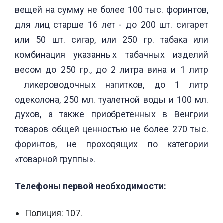
вещей на сумму не более 100 тыс. форинтов,
для лиц старше 16 лет - до 200 шт. сигарет
или 50 шт. сигар, или 250 гр. табака или
комбинация указанных табачных изделий
весом до 250 гр., до 2 литра вина и 1 литр
ликероводочных напитков, до 1 литр
одеколона, 250 мл. туалетной воды и 100 мл.
духов, а также приобретенных в Венгрии
товаров общей ценностью не более 270 тыс.
форинтов, не проходящих по категории
«товарной группы».
Телефоны первой необходимости:
Полиция: 107.