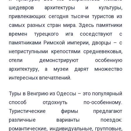
шедевров архитектуры и культуры,
привлекающих сегодня тысячи туристов из
самых разных стран мира. Здесь памятники
времен турецкого ига соседствуют с
памятниками Римской империи, дворцы – с
неприступными крепостями средневековья,
отели демонстрируют особенную
архитектуру, а музеи дарят множество
интересных впечатлений.
Туры в Венгрию из Одессы – это популярный
способ отдохнуть по-особенному.
Туристические фирмы предлагают
различные варианты поездок:
романтические, индивидуальные, групповые,