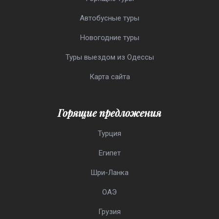
Автобусные туры
Новогодние туры
Туры выездом из Одессы
Карта сайта
Горящие предложения
Турция
Египет
Шри-Ланка
ОАЭ
Грузия