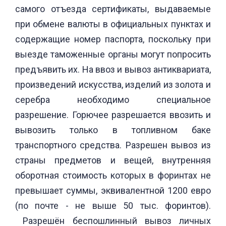
самого отъезда сертификаты, выдаваемые
при обмене валюты в официальных пунктах и
содержащие номер паспорта, поскольку при
выезде таможенные органы могут попросить
предъявить их. На ввоз и вывоз антиквариата,
произведений искусства, изделий из золота и
серебра необходимо специальное
разрешение. Горючее разрешается ввозить и
вывозить только в топливном баке
транспортного средства. Разрешен вывоз из
страны предметов и вещей, внутренняя
оборотная стоимость которых в форинтах не
превышает суммы, эквивалентной 1200 евро
(по почте - не выше 50 тыс. форинтов).
Разрешён беспошлинный вывоз личных