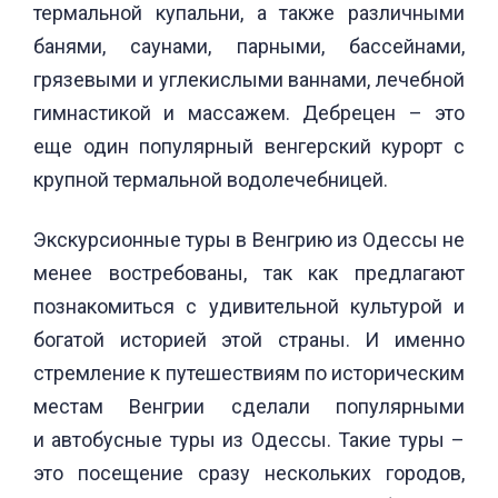
термальной купальни, а также различными
банями, саунами, парными, бассейнами,
грязевыми и углекислыми ваннами, лечебной
гимнастикой и массажем. Дебрецен – это
еще один популярный венгерский курорт с
крупной термальной водолечебницей.
Экскурсионные туры в Венгрию из Одессы не
менее востребованы, так как предлагают
познакомиться с удивительной культурой и
богатой историей этой страны. И именно
стремление к путешествиям по историческим
местам Венгрии сделали популярными
и автобусные туры из Одессы. Такие туры –
это посещение сразу нескольких городов,