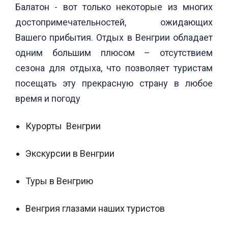
Балатон - вот только некоторые из многих
достопримечательностей, ожидающих
Вашего прибытия. Отдых в Венгрии обладает
одним большим плюсом – отсутствием
сезона для отдыха, что позволяет туристам
посещать эту прекрасную страну в любое
время и погоду
Курорты Венгрии
Экскурсии в Венгрии
Туры в Венгрию
Венгрия глазами наших туристов