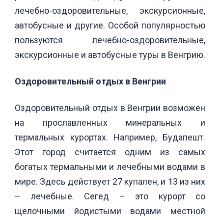
лечебно-оздоровительные, экскурсионные,
автобусные и другие. Особой популярностью
пользуются лечебно-оздоровительные,
экскурсионные и автобусные туры в Венгрию.
Оздоровительный отдых в Венгрии
Оздоровительный отдых в Венгрии возможен
на прославленных минеральных и
термальных курортах. Например, Будапешт.
Этот город считается одним из самых
богатых термальными и лечебными водами в
мире. Здесь действует 27 купален, и 13 из них
– лечебные. Сегед – это курорт со
щелочными йодистыми водами местной