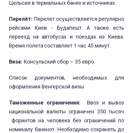
Цельсия в термальных банях и источниках.
Перелёт:
Перелет осуществляется регулярно
рейсами Киев - Будапешт. А также есть
переезд на автобусах и поездах из Киева.
Время полета составляет 1 час 45 минут.
Виза:
Консульский сбор – 35 евро.
Список документов, необходимых для
оформления Венгерской визы
Таможенные ограничения:
Ввоз и вывоз
национальной валюты ограничен 350 тысяч
форинтов на человека без ограничений по
номиналу банкнот. Необходимо сохранять до