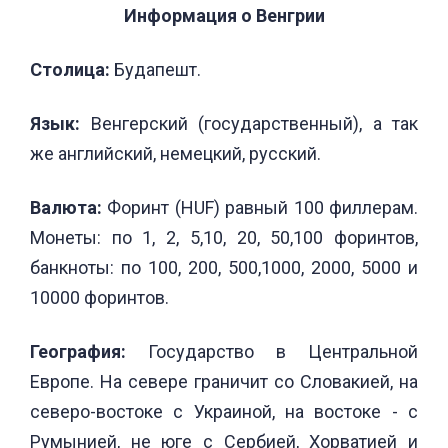
Информация о Венгрии
Столица:
Будапешт.
Язык:
Венгерский (государственный), а так
же английский, немецкий, русский.
Валюта:
Форинт (HUF) равный 100 филлерам.
Монеты: по 1, 2, 5,10, 20, 50,100 форинтов,
банкноты: по 100, 200, 500,1000, 2000, 5000 и
10000 форинтов.
География:
Государство в Центральной
Европе. На севере граничит со Словакией, на
северо-востоке с Украиной, на востоке - с
Румынией, не юге с Сербией, Хорватией и