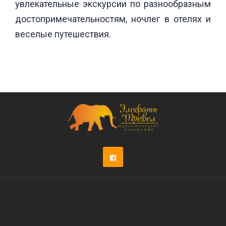
увлекательные экскурсии по разнообразным
достопримечательностям, ночлег в отелях и
веселые путешествия.