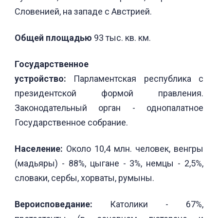
Словенией, на западе с Австрией.
Общей площадью
93 тыс. кв. км.
Государственное
устройство:
Парламентская республика с
президентской формой правления.
Законодательный орган - однопалатное
Государственное собрание.
Население:
Около 10,4 млн. человек, венгры
(мадьяры) - 88%, цыгане - 3%, немцы - 2,5%,
словаки, сербы, хорваты, румыны.
Вероисповедание:
Католики - 67%,