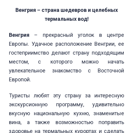
Венгрия – страна шедевров и целебных
термальных вод!
Венгрия
– прекрасный уголок в центре
Европы. Удачное расположение Венгрии, ее
гостеприимство делают страну подходящим
местом, с которого можно начать
увлекательное знакомство с Восточной
Европой.
Туристы любят эту страну за интересную
экскурсионную программу, удивительно
вкусную национальную кухню, знаменитые
вина, а также возможностью поправить
здоровье на термальных курортах и сделать