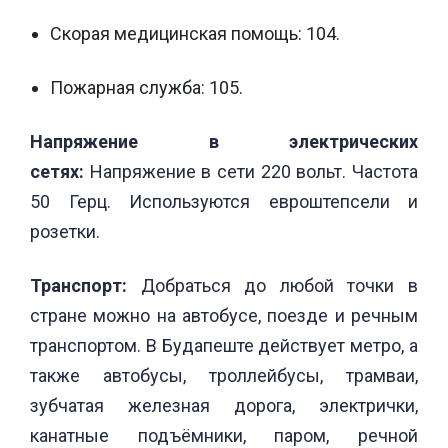
Скорая медицинская помощь: 104.
Пожарная служба: 105.
Напряжение в электрических
сетях:
Напряжение в сети 220 вольт. Частота
50 Герц. Используются евроштепсели и
розетки.
Транспорт:
Добраться до любой точки в
стране можно на автобусе, поезде и речным
транспортом. В Будапеште действует метро, а
также автобусы, троллейбусы, трамваи,
зубчатая железная дорога, электрички,
канатные подъёмники, паром, речной