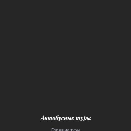
Автобусные туры
Горящие туры