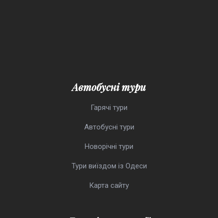
Автобусні тури
Гарячі тури
Автобусні тури
Новорічні тури
Тури виїздом із Одеси
Карта сайту