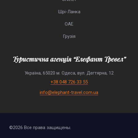
Шрі-Ланка
ОАЕ
Грузія
Туристична агенція “Елефант Тревел”
Україна, 65020 м. Одеса, вул. Дегтярна, 12
+38 048 726 33 55
info@elephant-travel.com.ua
©2026 Все права защищены.