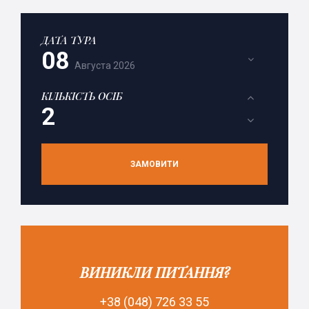
ДАТА ТУРА
08
Августа
2026
КІЛЬКІСТЬ ОСІБ
ЗАМОВИТИ
ВИНИКЛИ ПИТАННЯ?
+38 (048) 726 33 55