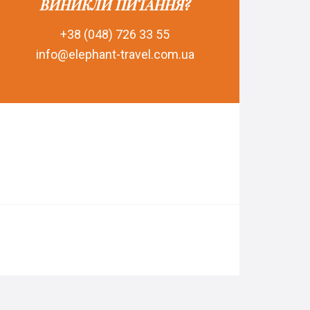
ВИНИКЛИ ПИТАННЯ?
+38 (048) 726 33 55
info@elephant-travel.com.ua