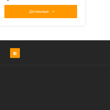
Детальніше