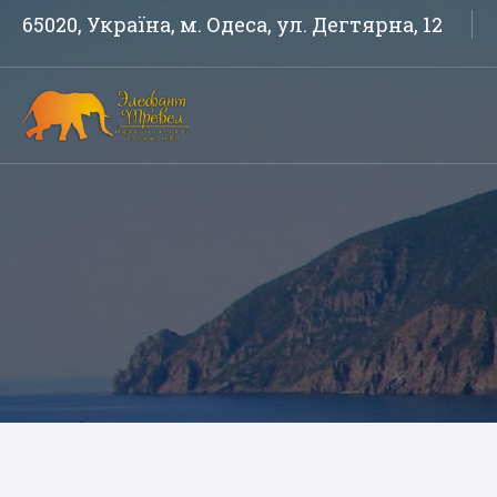
65020, Україна, м. Одеса, ул. Дегтярна, 12