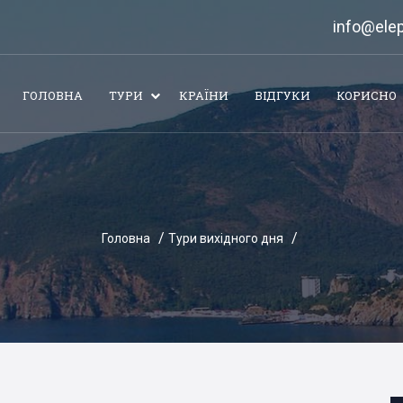
info@elep
ГОЛОВНА
ТУРИ
КРАЇНИ
ВІДГУКИ
КОРИСНО
Головна
Тури вихідного дня