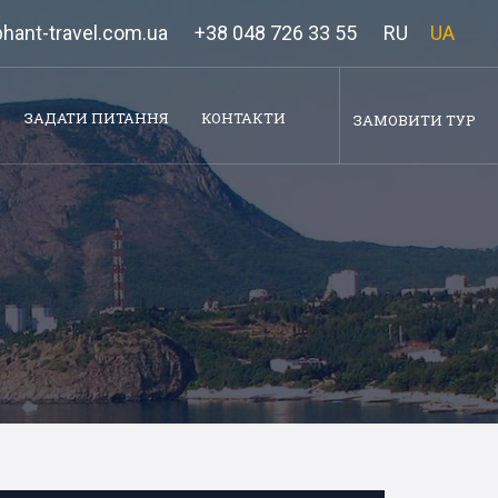
hant-travel.com.ua
+38 048 726 33 55
RU
UA
ЗАДАТИ ПИТАННЯ
КОНТАКТИ
ЗАМОВИТИ ТУР