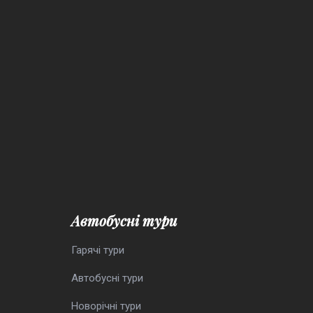
Автобусні тури
Гарячі тури
Автобусні тури
Новорічні тури