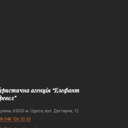
ревел”
раїна, 65020 м. Одеса, вул. Дегтярна, 12
38 048 726 33 55