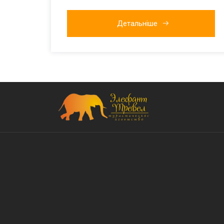
Детальніше