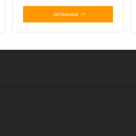
Детальніше