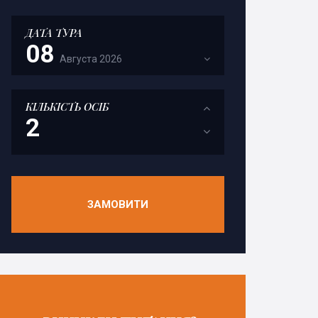
ДАТА ТУРА
08
Августа
2026
КІЛЬКІСТЬ ОСІБ
ЗАМОВИТИ