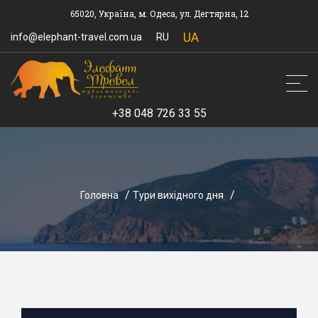
65020, Україна, м. Одеса, ул. Дегтярна, 12
UA
info@elephant-travel.com.ua
RU
+38 048 726 33 55
Головна
Тури вихідного дня