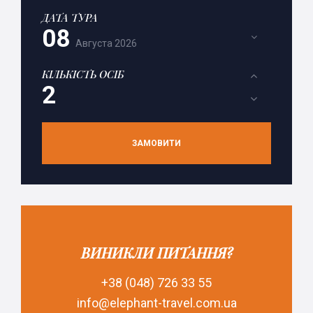
ДАТА ТУРА
08
Августа
2026
КІЛЬКІСТЬ ОСІБ
ЗАМОВИТИ
ВИНИКЛИ ПИТАННЯ?
+38 (048) 726 33 55
info@elephant-travel.com.ua