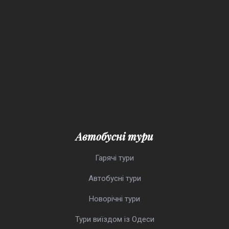
Автобусні тури
Гарячі тури
Автобусні тури
Новорічні тури
Тури виїздом із Одеси