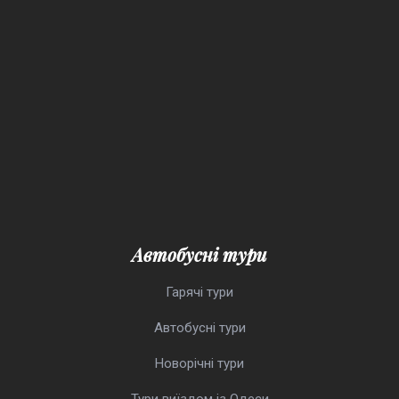
Автобусні тури
Гарячі тури
Автобусні тури
Новорічні тури