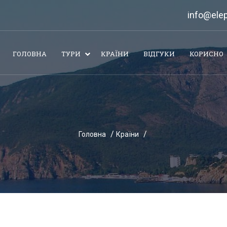
info@elep
ГОЛОВНА
ТУРИ
КРАЇНИ
ВІДГУКИ
КОРИСНО
Головна
Країни