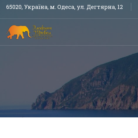
65020, Україна, м. Одеса, ул. Дегтярна, 12