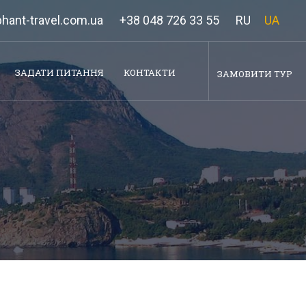
hant-travel.com.ua
+38 048 726 33 55
RU
UA
ЗАДАТИ ПИТАННЯ
КОНТАКТИ
ЗАМОВИТИ ТУР