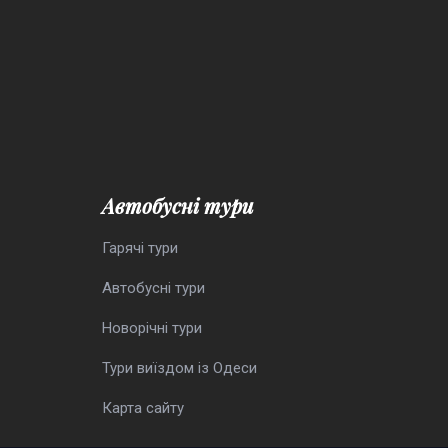
Автобусні тури
Гарячі тури
Автобусні тури
Новорічні тури
Тури виїздом із Одеси
Карта сайту