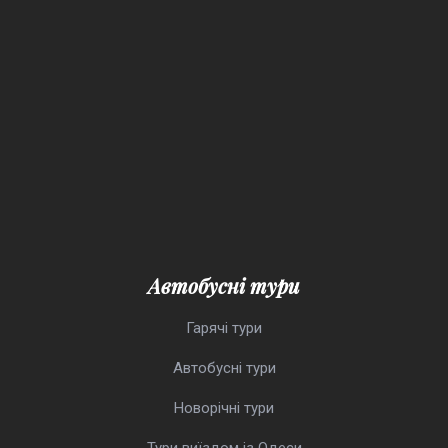
Автобусні тури
Гарячі тури
Автобусні тури
Новорічні тури