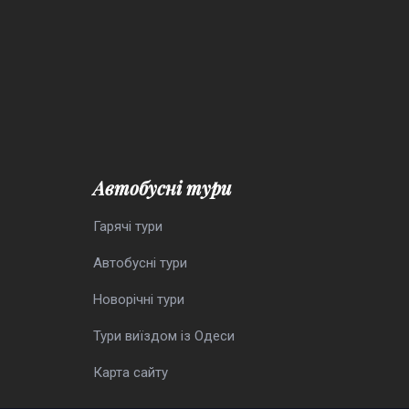
Автобусні тури
Гарячі тури
Автобусні тури
Новорічні тури
Тури виїздом із Одеси
Карта сайту