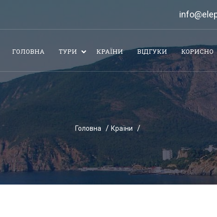
info@elep
ГОЛОВНА
ТУРИ
КРАЇНИ
ВІДГУКИ
КОРИСНО
Головна
Країни