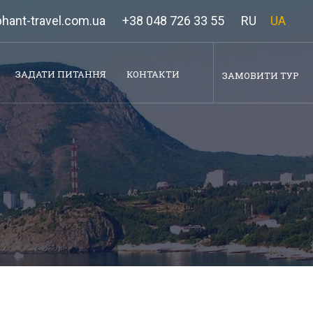
hant-travel.com.ua
+38 048 726 33 55
RU
UA
ЗАДАТИ ПИТАННЯ
КОНТАКТИ
ЗАМОВИТИ ТУР