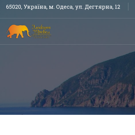
65020, Україна, м. Одеса, ул. Дегтярна, 12