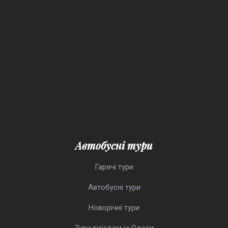
Автобусні тури
Гарячі тури
Автобусні тури
Новорічні тури