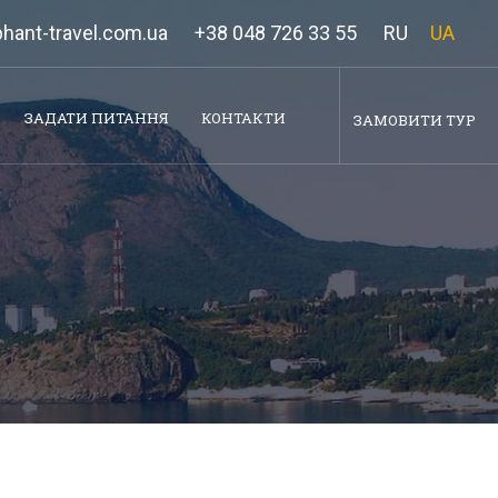
hant-travel.com.ua
+38 048 726 33 55
RU
UA
ЗАДАТИ ПИТАННЯ
КОНТАКТИ
ЗАМОВИТИ ТУР