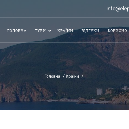
info@elep
ГОЛОВНА
ТУРИ
КРАЇНИ
ВІДГУКИ
КОРИСНО
Головна
Країни