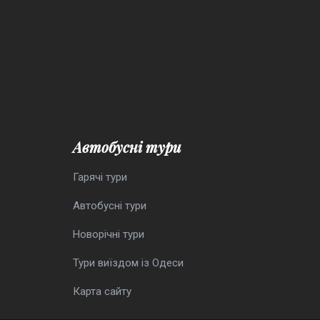
Автобусні тури
Гарячі тури
Автобусні тури
Новорічні тури
Тури виїздом із Одеси
Карта сайту