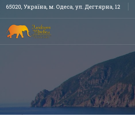
65020, Україна, м. Одеса, ул. Дегтярна, 12