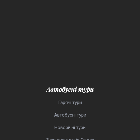
Автобусні тури
Гарячі тури
Автобусні тури
Новорічні тури