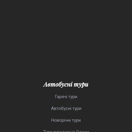
Автобусні тури
Гарячі тури
Автобусні тури
Новорічні тури